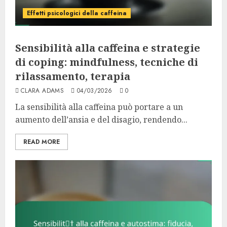
Effetti psicologici della caffeina
Sensibilità alla caffeina e strategie
di coping: mindfulness, tecniche di
rilassamento, terapia
CLARA ADAMS
04/03/2026
0
La sensibilità alla caffeina può portare a un
aumento dell’ansia e del disagio, rendendo...
READ MORE