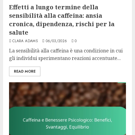
Effetti a lungo termine della
sensibilità alla caffeina: ansia
cronica, dipendenza, rischi per la
salute
CLARA ADAMS
06/03/2026
0
La sensibilità alla caffeina è una condizione in cui
gli individui sperimentano reazioni accentuate...
READ MORE