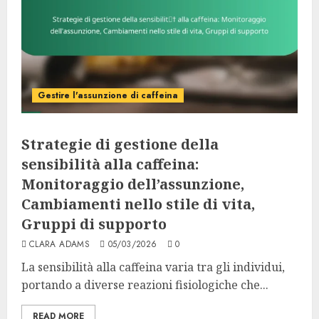
Gestire l'assunzione di caffeina
Strategie di gestione della
sensibilità alla caffeina:
Monitoraggio dell’assunzione,
Cambiamenti nello stile di vita,
Gruppi di supporto
CLARA ADAMS
05/03/2026
0
La sensibilità alla caffeina varia tra gli individui,
portando a diverse reazioni fisiologiche che...
READ MORE