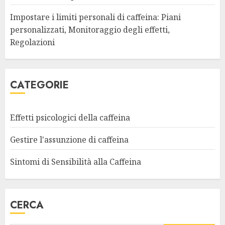
Impostare i limiti personali di caffeina: Piani
personalizzati, Monitoraggio degli effetti,
Regolazioni
CATEGORIE
Effetti psicologici della caffeina
Gestire l'assunzione di caffeina
Sintomi di Sensibilità alla Caffeina
CERCA