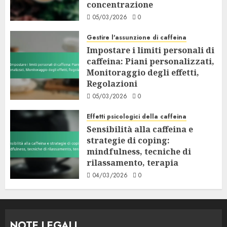
concentrazione
05/03/2026
0
Gestire l'assunzione di caffeina
Impostare i limiti personali di
caffeina: Piani personalizzati,
Monitoraggio degli effetti,
Regolazioni
05/03/2026
0
Effetti psicologici della caffeina
Sensibilità alla caffeina e
strategie di coping:
mindfulness, tecniche di
rilassamento, terapia
04/03/2026
0
NOTE LEGALI