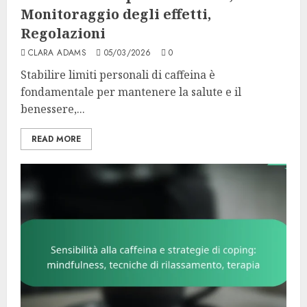
Monitoraggio degli effetti,
Regolazioni
CLARA ADAMS
05/03/2026
0
Stabilire limiti personali di caffeina è
fondamentale per mantenere la salute e il
benessere,...
READ MORE