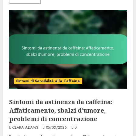
Sintomi di Sensibilità alla Caffeina
Sintomi da astinenza da caffeina:
Affaticamento, sbalzi d’umore,
problemi di concentrazione
CLARA ADAMS
05/03/2026
0