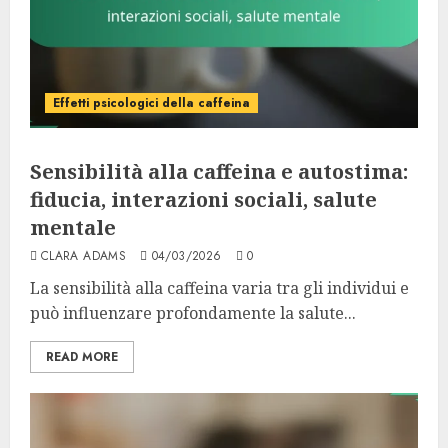
Effetti psicologici della caffeina
Sensibilità alla caffeina e autostima:
fiducia, interazioni sociali, salute
mentale
CLARA ADAMS
04/03/2026
0
La sensibilità alla caffeina varia tra gli individui e
può influenzare profondamente la salute...
READ MORE