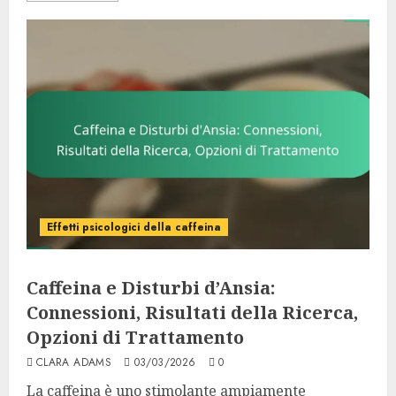
Effetti psicologici della caffeina
Caffeina e Disturbi d’Ansia:
Connessioni, Risultati della Ricerca,
Opzioni di Trattamento
CLARA ADAMS
03/03/2026
0
La caffeina è uno stimolante ampiamente