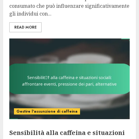
consumato che può influenzare significativamente
gli individui con...
READ MORE
Gestire l'assunzione di caffeina
Sensibilità alla caffeina e situazioni