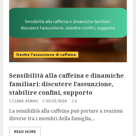
Gestire l'assunzione di caffeina
Sensibilità alla caffeina e dinamiche
familiari: discutere l’assunzione,
stabilire confini, supporto
CLARA ADAMS
03/03/2026
0
La sensibilità alla caffeina può portare a reazioni
diverse tra i membri della famiglia,...
READ MORE