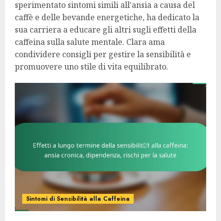
sperimentato sintomi simili all'ansia a causa del
caffè e delle bevande energetiche, ha dedicato la
sua carriera a educare gli altri sugli effetti della
caffeina sulla salute mentale. Clara ama
condividere consigli per gestire la sensibilità e
promuovere uno stile di vita equilibrato.
Sintomi di Sensibilità alla Caffeina