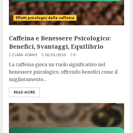
Effetti psicologici della caffeina
Caffeina e Benessere Psicologico:
Benefici, Svantaggi, Equilibrio
CLARA ADAMS
06/03/2026
0
La caffeina gioca un ruolo significativo nel
benessere psicologico, offrendo benefici come il
miglioramento...
READ MORE