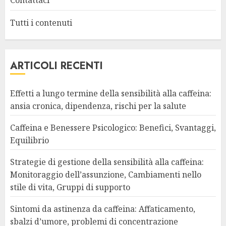
Contattaci
Tutti i contenuti
ARTICOLI RECENTI
Effetti a lungo termine della sensibilità alla caffeina:
ansia cronica, dipendenza, rischi per la salute
Caffeina e Benessere Psicologico: Benefici, Svantaggi,
Equilibrio
Strategie di gestione della sensibilità alla caffeina:
Monitoraggio dell’assunzione, Cambiamenti nello
stile di vita, Gruppi di supporto
Sintomi da astinenza da caffeina: Affaticamento,
sbalzi d’umore, problemi di concentrazione